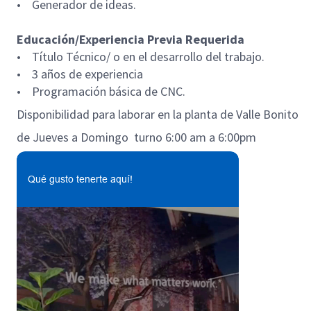
• Generador de ideas.
Educación/Experiencia Previa Requerida
• Título Técnico/ o en el desarrollo del trabajo.
• 3 años de experiencia
• Programación básica de CNC.
Disponibilidad para laborar en la planta de Valle Bonito
de Jueves a Domingo turno 6:00 am a 6:00pm
Qué gusto tenerte aquí!