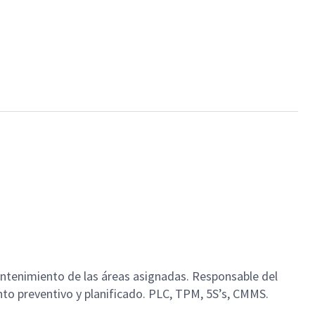
mantenimiento de las áreas asignadas. Responsable del
to preventivo y planificado. PLC, TPM, 5S’s, CMMS.