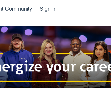
ent Community
Sign In