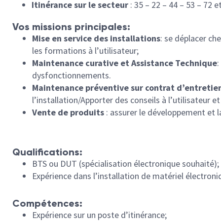
Itinérance sur le secteur
: 35 – 22 – 44 – 53 – 72 e
Vos missions principales:
Mise en service des installations
: se déplacer ch
les formations à l’utilisateur;
Maintenance curative et Assistance Technique
:
dysfonctionnements.
Maintenance préventive sur contrat d’entretie
l’installation/Apporter des conseils à l’utilisateur 
Vente de produits
: assurer le développement et la
Qualifications:
BTS ou DUT (spécialisation électronique souhaité);
Expérience dans l’installation de matériel électroni
Compétences:
Expérience sur un poste d’itinérance;