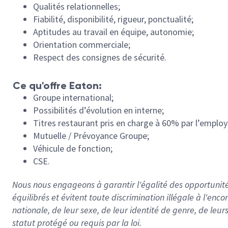
Qualités relationnelles;
Fiabilité, disponibilité, rigueur, ponctualité;
Aptitudes au travail en équipe, autonomie;
Orientation commerciale;
Respect des consignes de sécurité.
Ce qu'offre Eaton:
Groupe international;
Possibilités d’évolution en interne;
Titres restaurant pris en charge à 60% par l’employ
Mutuelle / Prévoyance Groupe;
Véhicule de fonction;
CSE.
Nous nous engageons à garantir l'égalité des opportunités
équilibrés et évitent toute discrimination illégale à l'enc
nationale, de leur sexe, de leur identité de genre, de leur
statut protégé ou requis par la loi.