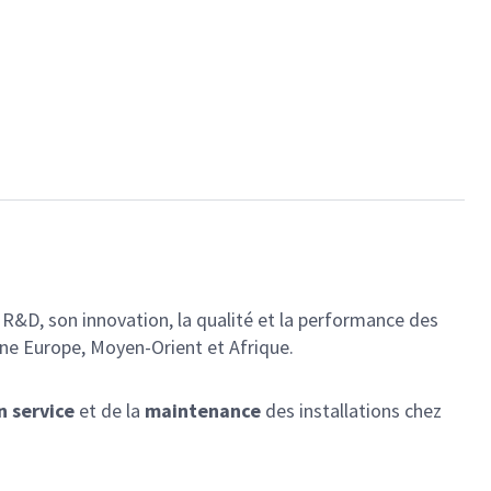
 R&D, son innovation, la qualité et la performance des
ne Europe, Moyen-Orient et Afrique.
n service
et de la
maintenance
des installations chez