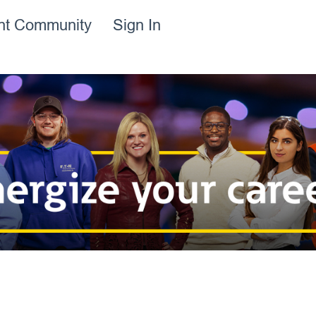
ent Community
Sign In