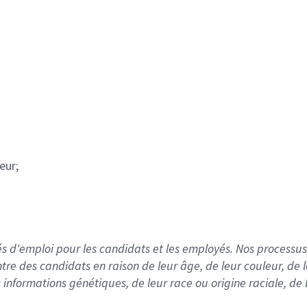
eur;
 d'emploi pour les candidats et les employés. Nos processus 
ontre des candidats en raison de leur âge, de leur couleur, de
s informations génétiques, de leur race ou origine raciale, de 