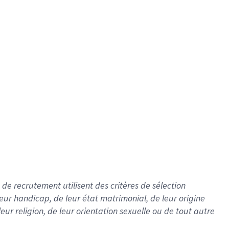
de recrutement utilisent des critères de sélection
 leur handicap, de leur état matrimonial, de leur origine
leur religion, de leur orientation sexuelle ou de tout autre