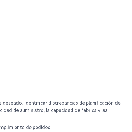
te deseado. Identificar discrepancias de planificación de
acidad de suministro, la capacidad de fábrica y las
umplimiento de pedidos.