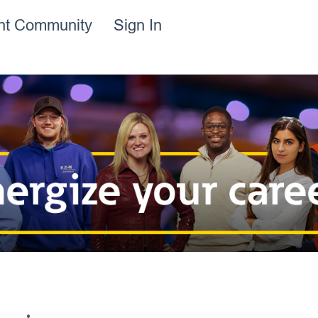
ent Community
Sign In