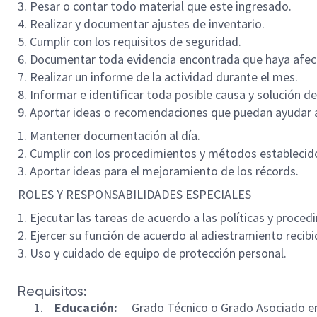
3. Pesar o contar todo material que este ingresado.
4. Realizar y documentar ajustes de inventario.
5. Cumplir con los requisitos de seguridad.
6. Documentar toda evidencia encontrada que haya afecta
7. Realizar un informe de la actividad durante el mes.
8. Informar e identificar toda posible causa y solución de
9. Aportar ideas o recomendaciones que puedan ayudar a
1. Mantener documentación al día.
2. Cumplir con los procedimientos y métodos establecid
3. Aportar ideas para el mejoramiento de los récords.
ROLES Y RESPONSABILIDADES ESPECIALES
1. Ejecutar las tareas de acuerdo a las políticas y proce
2. Ejercer su función de acuerdo al adiestramiento recibi
3. Uso y cuidado de equipo de protección personal.
Requisitos:
Educación:
Grado Técnico o Grado Asociado e