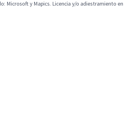
: Microsoft y Mapics. Licencia y/o adiestramiento en