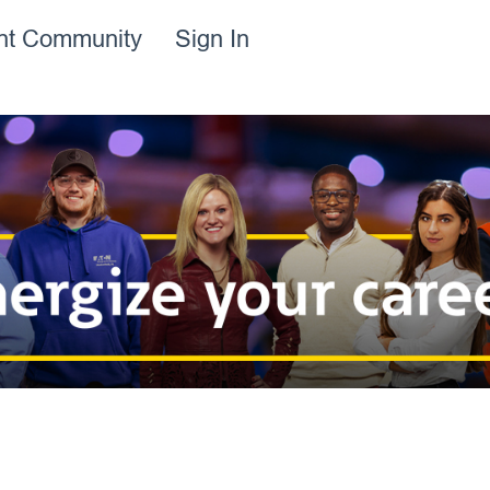
ent Community
Sign In