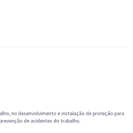
alho; no desenvolvimento e instalação de proteção para
prevenção de acidentes do trabalho.