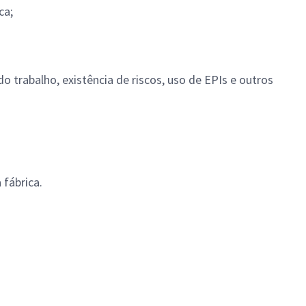
ca;
rabalho, existência de riscos, uso de EPIs e outros
 fábrica.