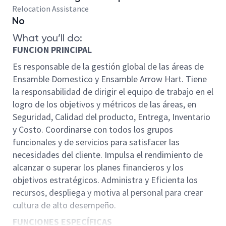
Relocation Assistance
No
What you’ll do:
FUNCION PRINCIPAL
Es responsable de la gestión global de las áreas de
Ensamble Domestico y Ensamble Arrow Hart. Tiene
la responsabilidad de dirigir el equipo de trabajo en el
logro de los objetivos y métricos de las áreas, en
Seguridad, Calidad del producto, Entrega, Inventario
y Costo. Coordinarse con todos los grupos
funcionales y de servicios para satisfacer las
necesidades del cliente. Impulsa el rendimiento de
alcanzar o superar los planes financieros y los
objetivos estratégicos. Administra y Eficienta los
recursos, despliega y motiva al personal para crear
cultura de alto desempeño.
FUNCIONES ESPECÍFICAS