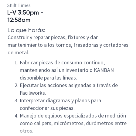
Shift Times
L-V 3:50pm -
12:58am
Lo que harás:
Construir y reparar piezas, fixtures y dar
mantenimiento a los tornos, fresadoras y cortadores
de metal.
Fabricar piezas de consumo continuo,
manteniendo así un inventario o KANBAN
disponible para las líneas.
Ejecutar las acciones asignadas a través de
Faciliworks.
Interpretar diagramas y planos para
confeccionar sus piezas.
Manejo de equipos especializados de medición
como calipers, micrómetros, durómetros entre
otros.