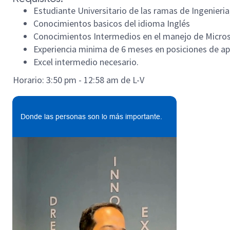
Estudiante Universitario de las ramas de Ingenieria
Conocimientos basicos del idioma Inglés
Conocimientos Intermedios en el manejo de Microsof
Experiencia minima de 6 meses en posiciones de a
Excel intermedio necesario.
Horario: 3:50 pm - 12:58 am de L-V
Donde las personas son lo más importante.