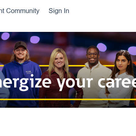
ent Community
Sign In