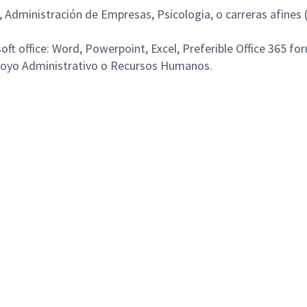
, Administración de Empresas, Psicologia, o carreras afines
t office: Word, Powerpoint, Excel, Preferible Office 365 f
poyo Administrativo o Recursos Humanos.