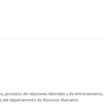
os, procesos de relaciones laborales y de entrenamiento,
ones del departamento de Recursos Humanos.