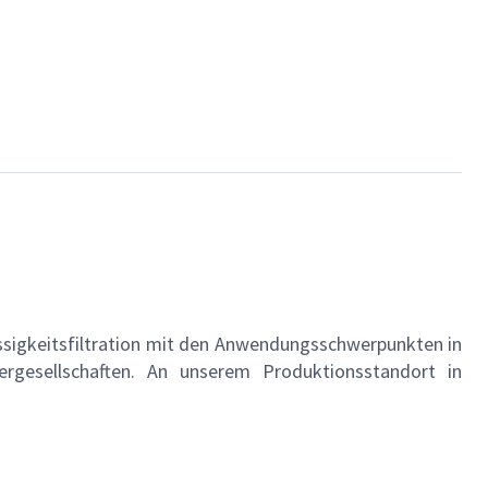
üssigkeitsfiltration mit den Anwendungsschwerpunkten in
gesellschaften. An unserem Produktionsstandort in