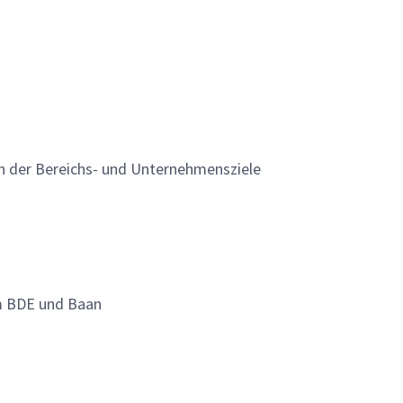
 der Bereichs- und Unternehmensziele
em BDE und Baan