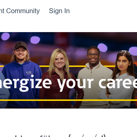
ent Community
Sign In