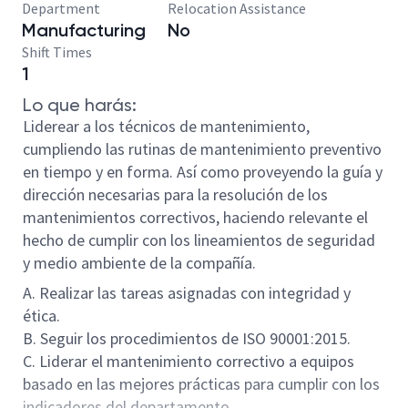
Department
Relocation Assistance
Manufacturing
No
Shift Times
1
Lo que harás:
Liderear a los técnicos de mantenimiento,
cumpliendo las rutinas de mantenimiento preventivo
en tiempo y en forma. Así como proveyendo la guía y
dirección necesarias para la resolución de los
mantenimientos correctivos, haciendo relevante el
hecho de cumplir con los lineamientos de seguridad
y medio ambiente de la compañía.
A. Realizar las tareas asignadas con integridad y
ética.
B. Seguir los procedimientos de ISO 90001:2015.
C. Liderar el mantenimiento correctivo a equipos
basado en las mejores prácticas para cumplir con los
indicadores del departamento.