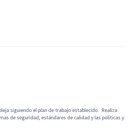
leja siguiendo el plan de trabajo establecido. Realiza
mas de seguridad, estándares de calidad y las políticas y