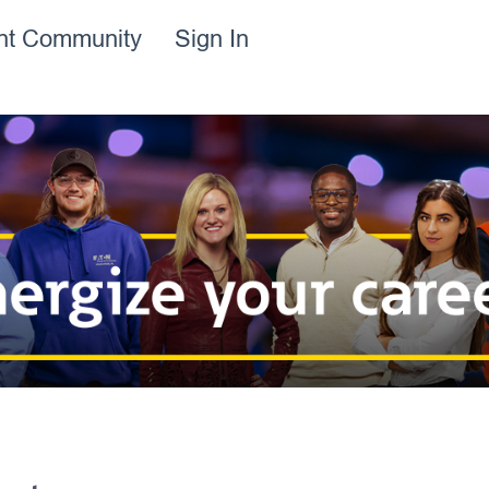
ent Community
Sign In